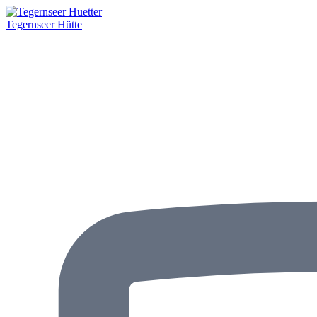
Tegernseer Hütte