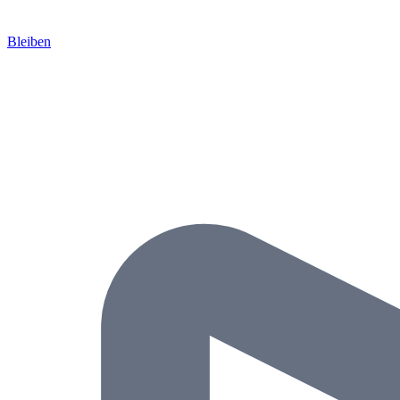
Bleiben