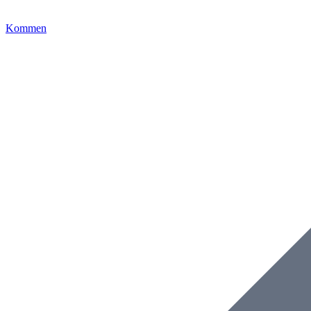
Kommen