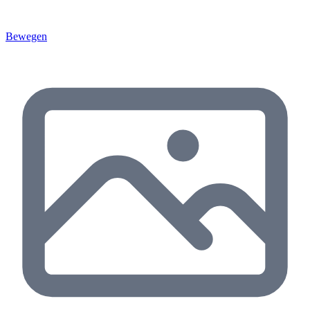
Bewegen