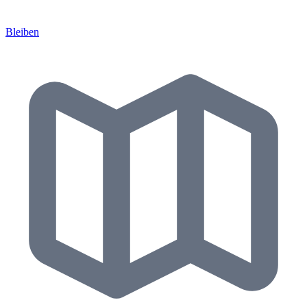
Bleiben