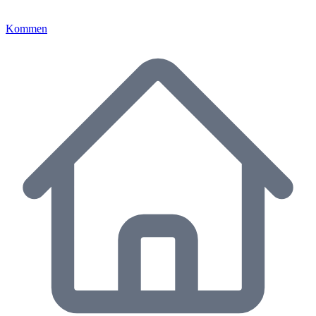
Kommen