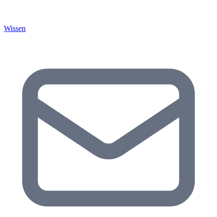
Wissen