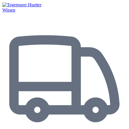
Wissen